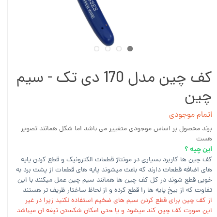
کف چین مدل 170 دی تک - سیم
چین
اتمام موجودی
برند محصول بر اساس موجودی متغییر می باشد اما شکل همانند تصویر
هست
این چیه ؟
کف چین ها کاربرد بسیاری در مونتاژ قطعات الکترونیک و قطع کردن پایه
های اضافه قطعات دارند که باعث میشوند پایه های قطعات از پشت برد به
خوبی قطع شوند در کل کف چین ها همانند سیم چین عمل میکنند با این
تفاوت که از بیخ پایه ها را قطع کرده و از لحاظ ساختار ظریف تر هستند
از کف چین برای قطع کردن سیم های ضخیم استفاده نکنید زیرا در غیر
این صورت کف چین کند میشود و یا حتی امکان شکستن تیغه آن میباشد