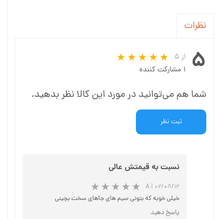
نظرات
۵
از ۵
۱ مشارکت کننده
شما هم می‌توانید در مورد این کالا نظر بدهید.
ثبت نظر
نسبت به قیمتش عالی
A
|
۰۲/۰۸/۱۲
خیلی خوبه که بتونی سیم های جاهای سخت بچینی
پاسخ دهید