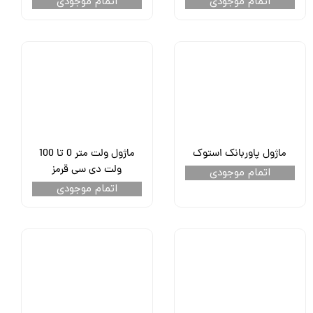
اتمام موجودی
اتمام موجودی
ماژول پاوربانک استوک
ماژول ولت متر 0 تا 100
ولت دی سی قرمز
اتمام موجودی
اتمام موجودی