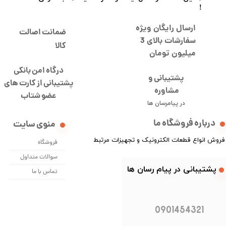
!
ارسال رایگان ویژه
ضمانت اصالت
سفارشات بالای 3
کالا
میلیون تومان
درگاه امن بانکی
پشتیبانی و
​​​​​​پشتیبانی از کارت های
مشاوره
​​​​​​​عضو شتاب
در پیامرسان ها
درباره فروشگاه ما
منوی سایت
​فروش انواع قطعات الکترونیک و تجهیزات مرتبط
فروشگاه
سوالات متداول
​​پشتیبانی در پیام رسان ها
تماس با ما
0901454321