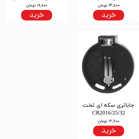
۱۳,۸۰۰ تومان
۱۹,۸۰۰ تومان
خرید
خرید
جاباتری سکه ای تخت
CR2016/25/32
۱۲,۷۰۰ تومان
خرید