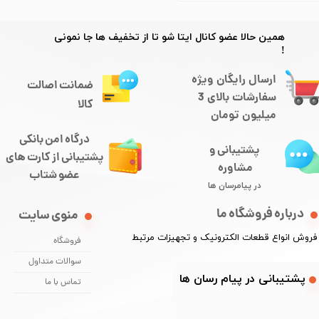
​​همین حالا عضو کانال ایتا شو تا از تخفیف ها جا نمونی
!
ارسال رایگان ویژه
ضمانت اصالت
سفارشات بالای 3
کالا
میلیون تومان
درگاه امن بانکی
پشتیبانی و
​​​​​​پشتیبانی از کارت های
مشاوره
​​​​​​​عضو شتاب
در پیامرسان ها
درباره فروشگاه ما
منوی سایت
​فروش انواع قطعات الکترونیک و تجهیزات مرتبط
فروشگاه
سوالات متداول
​​پشتیبانی در پیام رسان ها
تماس با ما