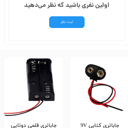
اولین نفری باشید که نظر می‌دهید
ثبت نظر
جاباتری کتابی 9V
جاباتری قلمی دوتایی