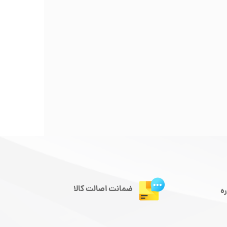
ضمانت اصالت کالا
ره