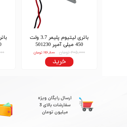
باتری لیتیوم پلیمر 3.7 ولت
450 میلی آمپر 501230
600 
۲۰۵,۰۰۰ تومان
,۰۰۰
۱۹۶,۸۰۰ تومان
خرید
ارسال رایگان ویژه
سفارشات بالای 3
میلیون تومان