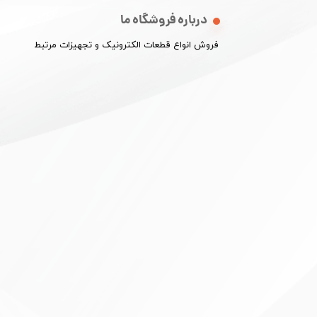
درباره فروشگاه ما
​فروش انواع قطعات الکترونیک و تجهیزات مرتبط