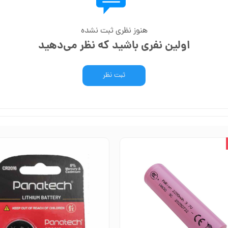
هنوز نظری ثبت نشده
اولین نفری باشید که نظر می‌دهید
ثبت نظر