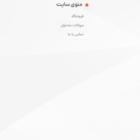
منوی سایت
فروشگاه
سوالات متداول
تماس با ما