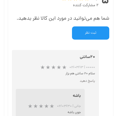
۵
۲ مشارکت کننده
شما هم می‌توانید در مورد این کالا نظر بدهید.
ثبت نظر
۲۰سانتی
۰۲/۰۳/۱۳
|
۰۰۰۰۰
سلام ۲۰ سانتی هم بزار
پاسخ دهید
★
★
★
باشه
جانی
|
۰۲/۰۳/۳۰
جون باشه