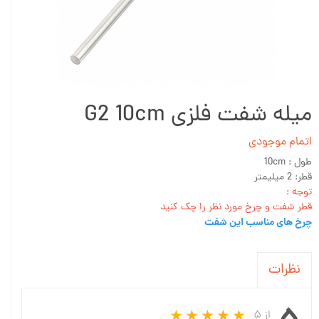
میله شفت فلزی G2 10cm
اتمام موجودی
طول : 10cm
قطر: 2 میلیمتر
توجه :
قطر شفت و چرخ مورد نظر را چک کنید
چرخ های مناسب این شفت
نظرات
از ۵