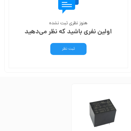
هنوز نظری ثبت نشده
اولین نفری باشید که نظر می‌دهید
ثبت نظر