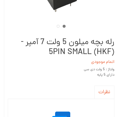
رله بچه میلون 5 ولت 7 آمپر -
5PIN SMALL (HKF)
اتمام موجودی
ولتاژ : 5 ولت دی سی
دارای 5 پایه
نظرات