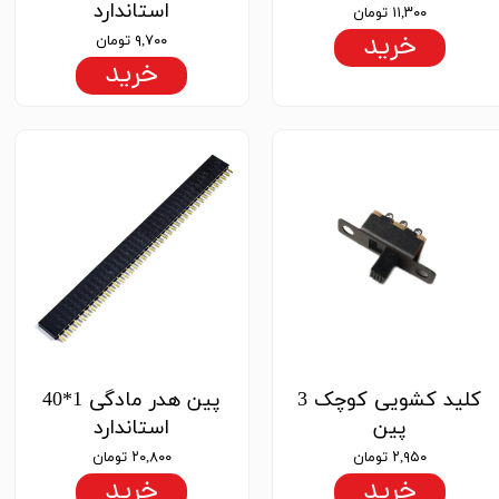
استاندارد
۱۱,۳۰۰ تومان
خرید
۹,۷۰۰ تومان
خرید
کلید کشویی کوچک 3
پین هدر مادگی 1*40
پین
استاندارد
۲,۹۵۰ تومان
۲۰,۸۰۰ تومان
خرید
خرید