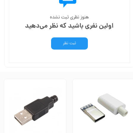
هنوز نظری ثبت نشده
اولین نفری باشید که نظر می‌دهید
ثبت نظر