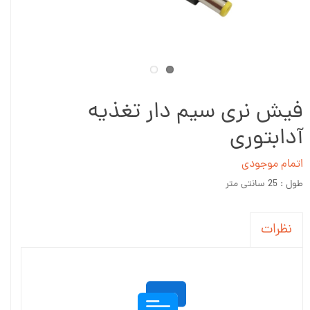
فیش نری سیم دار تغذیه
آدابتوری
اتمام موجودی
طول : 25 سانتی متر
نظرات