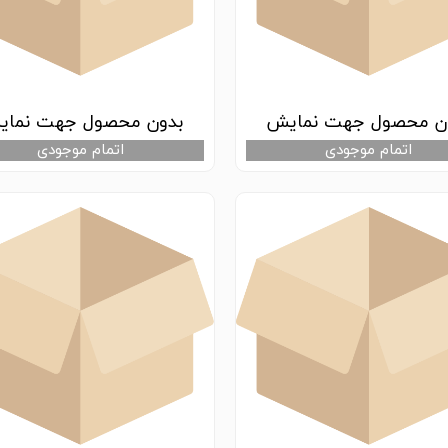
ن محصول جهت نمایش
بدون محصول جهت نما
اتمام موجودی
اتمام موجودی