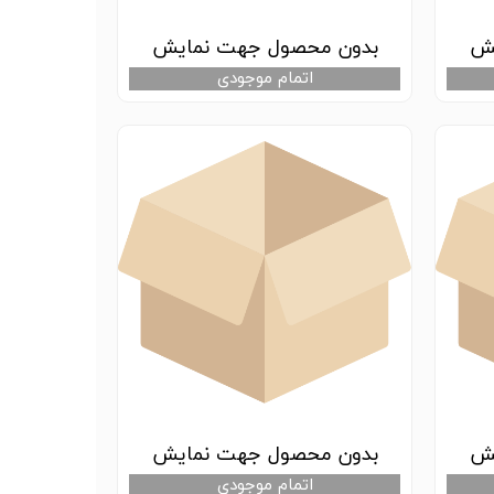
یش
بدون محصول جهت نمایش
اتمام موجودی
یش
بدون محصول جهت نمایش
اتمام موجودی