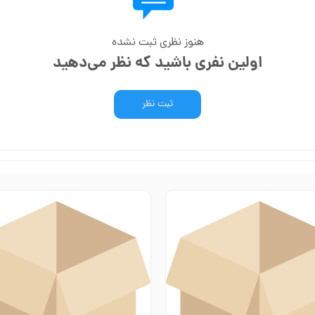
هنوز نظری ثبت نشده
اولین نفری باشید که نظر می‌دهید
ثبت نظر