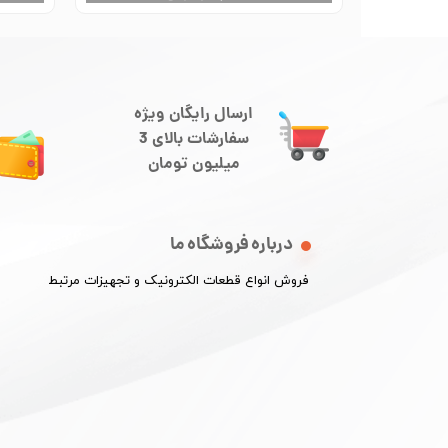
ارسال رایگان ویژه
سفارشات بالای 3
میلیون تومان
درباره فروشگاه ما
​فروش انواع قطعات الکترونیک و تجهیزات مرتبط