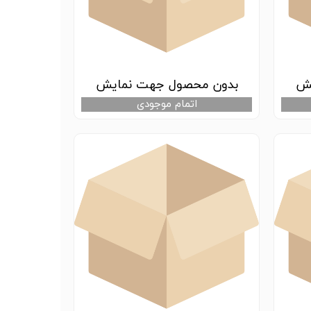
یش
بدون محصول جهت نمایش
اتمام موجودی