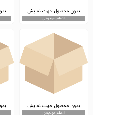
بدون محصول جهت نمایش
بدو
اتمام موجودی
بدون محصول جهت نمایش
بدو
اتمام موجودی