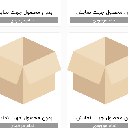
ن محصول جهت نمایش
بدون محصول جهت نما
اتمام موجودی
اتمام موجودی
ن محصول جهت نمایش
بدون محصول جهت نما
اتمام موجودی
اتمام موجودی