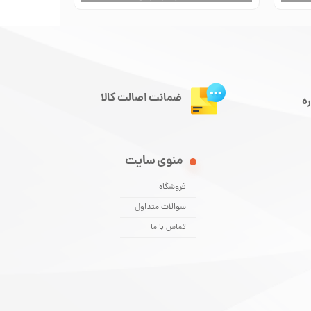
ضمانت اصالت کالا
ره
منوی سایت
فروشگاه
سوالات متداول
تماس با ما