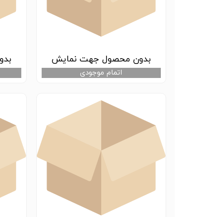
بدون محصول جهت نمایش
بدو
اتمام موجودی