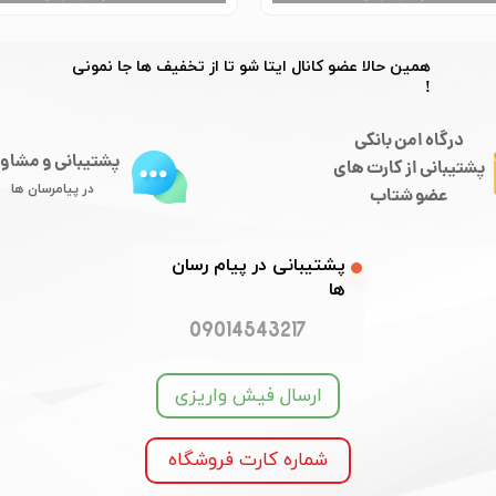
​​همین حالا عضو کانال ایتا شو تا از تخفیف ها جا نمونی
!
درگاه امن بانکی
پشتیبانی و مشاو
​​​​​​پشتیبانی از کارت های
در پیامرسان ها
​​​​​​​عضو شتاب
​​پشتیبانی در پیام رسان
ها
09014543217
ارسال فیش واریزی
شماره کارت فروشگاه