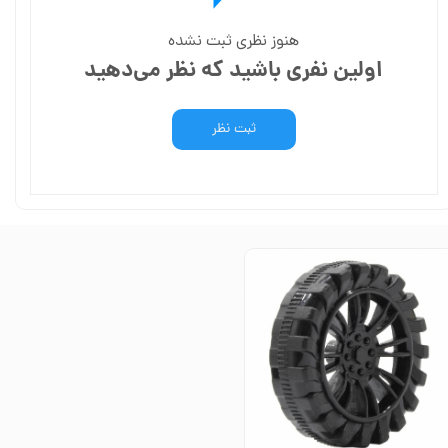
هنوز نظری ثبت نشده
اولین نفری باشید که نظر می‌دهید
ثبت نظر