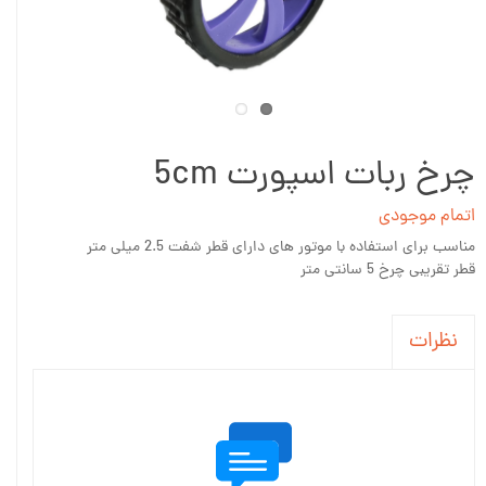
چرخ ربات اسپورت 5cm
اتمام موجودی
مناسب برای استفاده با موتور های دارای قطر شفت 2.5 میلی متر
قطر تقریبی چرخ 5 سانتی متر
نظرات