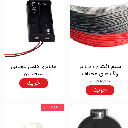
سیم افشان 0.25 در
جاباتری قلمی دوتایی
رنگ های مختلف
۱۹,۸۰۰ تومان
خرید
۱۶,۵۲۰ تومان
خرید
۱,۲۰۰ تومان