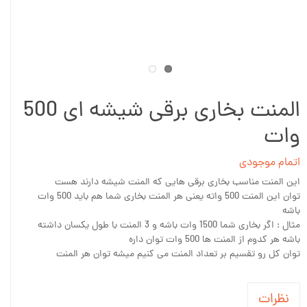
المنت بخاری برقی شیشه ای 500
وات
اتمام موجودی
این المنت مناسب بخاری برقی هایی که المنت شیشه دارند هست
توان این المنت 500 واته یعنی هر المنت بخاری شما هم باید 500 وات
باشه
مثال : اگر بخاری شما 1500 وات باشه و 3 المنت با طول یکسان داشته
باشه هر کدوم از المنت ها 500 وات توان داره
توان کل رو تقسیم بر تعداد المنت می کنیم میشه توان هر المنت
نظرات