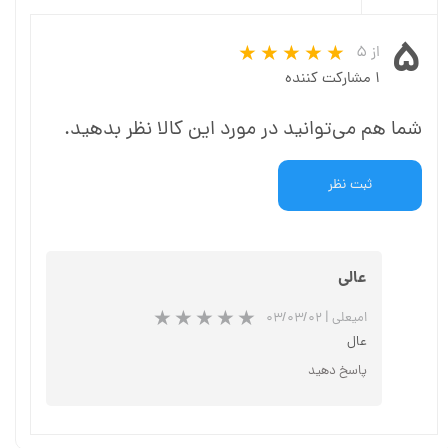
۵
از ۵
۱ مشارکت کننده
شما هم می‌توانید در مورد این کالا نظر بدهید.
ثبت نظر
عالی
امیعلی
|
۰۳/۰۳/۰۲
عال
پاسخ دهید