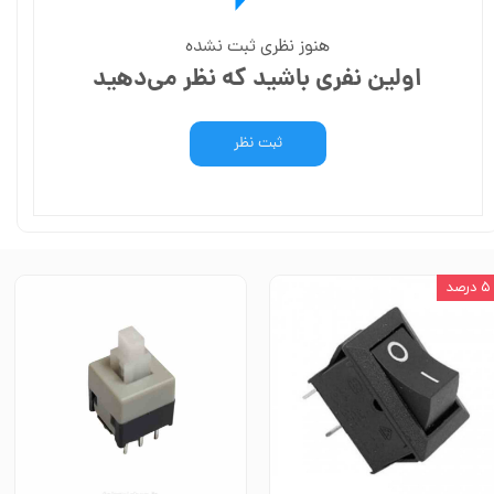
هنوز نظری ثبت نشده
اولین نفری باشید که نظر می‌دهید
ثبت نظر
۵ درصد