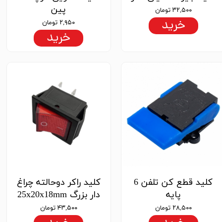
پین
۳۲,۵۰۰ تومان
خرید
۲,۹۵۰ تومان
خرید
کلید قطع کن تلفن 6
کلید راکر دوحالته چراغ
پایه
دار بزرگ 25x20x18mm
۲۸,۵۰۰ تومان
۴۳,۵۰۰ تومان