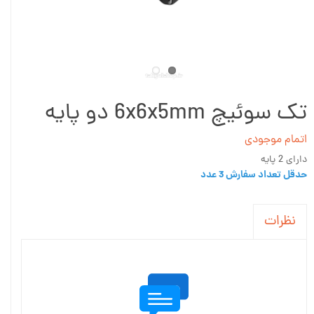
تک سوئیچ 6x6x5mm دو پایه
اتمام موجودی
دارای 2 پایه
حدقل تعداد سفارش 3 عدد
نظرات