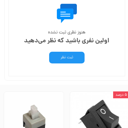
هنوز نظری ثبت نشده
اولین نفری باشید که نظر می‌دهید
ثبت نظر
۵ درصد