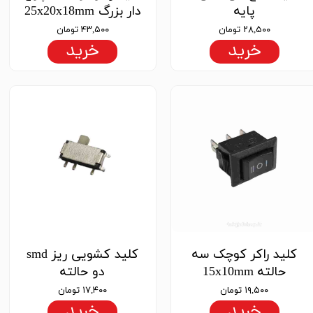
پایه
دار بزرگ 25x20x18mm
۲۸,۵۰۰ تومان
۴۳,۵۰۰ تومان
خرید
خرید
کلید راکر کوچک سه
کلید کشویی ریز smd
حالته 15x10mm
دو حالته
۱۹,۵۰۰ تومان
۱۷,۴۰۰ تومان
خرید
خرید