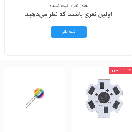
هنوز نظری ثبت نشده
اولین نفری باشید که نظر می‌دهید
ثبت نظر
۲,۱۲۵ تومان