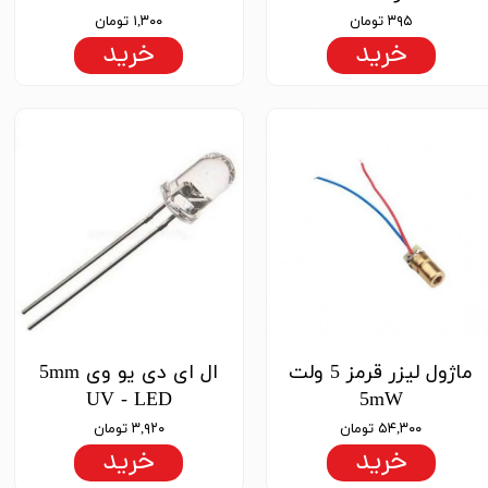
۳۹۵ تومان
۱,۳۰۰ تومان
خرید
خرید
ماژول لیزر قرمز 5 ولت
ال ای دی یو وی 5mm
UV - LED
5mW
۵۴,۳۰۰ تومان
۳,۹۲۰ تومان
خرید
خرید