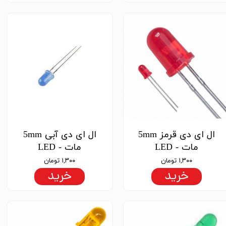
ال ای دی قرمز 5mm
ال ای دی آبی 5mm
مات - LED
مات - LED
۱,۳۰۰ تومان
۱,۳۰۰ تومان
خرید
خرید