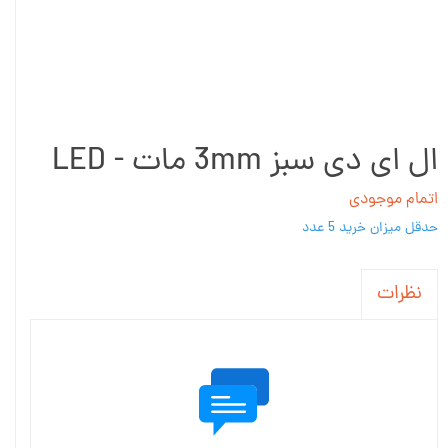
ال ای دی سبز 3mm مات - LED
اتمام موجودی
حدقل میزان خرید 5 عدد
نظرات